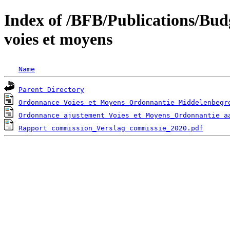
Index of /BFB/Publications/Bud
voies et moyens
Name
Parent Directory
Ordonnance Voies et Moyens_Ordonnantie Middelenbegr
Ordonnance ajustement Voies et Moyens_Ordonnantie a
Rapport commission_Verslag commissie_2020.pdf