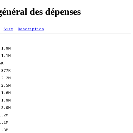
énéral des dépenses
Size
Description