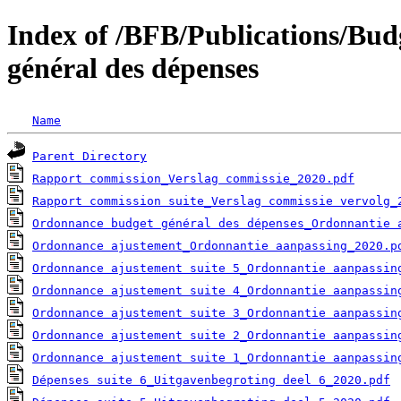
Index of /BFB/Publications/Bu
général des dépenses
Name
Parent Directory
Rapport commission_Verslag commissie_2020.pdf
Rapport commission suite_Verslag commissie vervolg_
Ordonnance budget général des dépenses_Ordonnantie 
Ordonnance ajustement_Ordonnantie aanpassing_2020.p
Ordonnance ajustement suite 5_Ordonnantie aanpassin
Ordonnance ajustement suite 4_Ordonnantie aanpassin
Ordonnance ajustement suite 3_Ordonnantie aanpassin
Ordonnance ajustement suite 2_Ordonnantie aanpassin
Ordonnance ajustement suite 1_Ordonnantie aanpassin
Dépenses suite 6_Uitgavenbegroting deel 6_2020.pdf