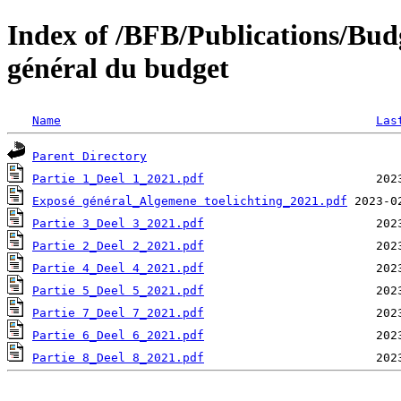
Index of /BFB/Publications/Bu
général du budget
Name
Las
Parent Directory
Partie 1_Deel 1_2021.pdf
Exposé général_Algemene toelichting_2021.pdf
Partie 3_Deel 3_2021.pdf
Partie 2_Deel 2_2021.pdf
Partie 4_Deel 4_2021.pdf
Partie 5_Deel 5_2021.pdf
Partie 7_Deel 7_2021.pdf
Partie 6_Deel 6_2021.pdf
Partie 8_Deel 8_2021.pdf