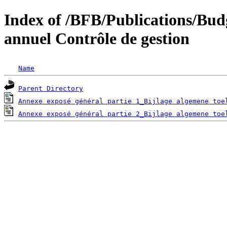
Index of /BFB/Publications/Bu
annuel Contrôle de gestion
Name
Parent Directory
Annexe exposé général partie 1_Bijlage algemene toe
Annexe exposé général partie 2_Bijlage algemene toe