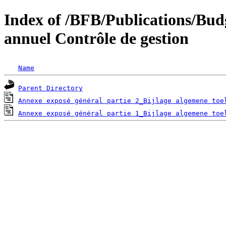
Index of /BFB/Publications/Bu
annuel Contrôle de gestion
Name
Parent Directory
Annexe exposé général partie 2_Bijlage algemene toe
Annexe exposé général partie 1_Bijlage algemene toe