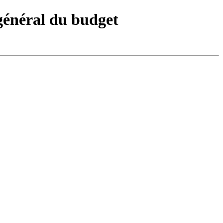
général du budget