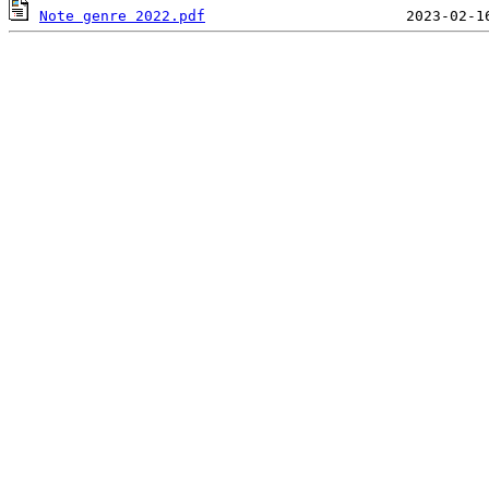
Note genre 2022.pdf