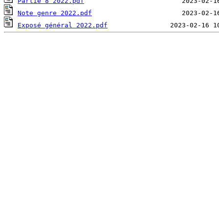
Partie 8 2022.pdf
Note genre 2022.pdf
Exposé général 2022.pdf