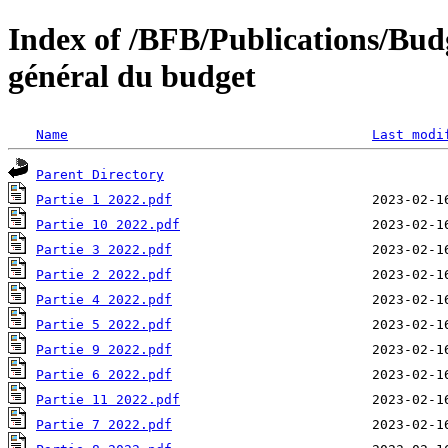
Index of /BFB/Publications/Bu
général du budget
Name
Last modi
Parent Directory
Partie 1 2022.pdf
Partie 10 2022.pdf
Partie 3 2022.pdf
Partie 2 2022.pdf
Partie 4 2022.pdf
Partie 5 2022.pdf
Partie 9 2022.pdf
Partie 6 2022.pdf
Partie 11 2022.pdf
Partie 7 2022.pdf