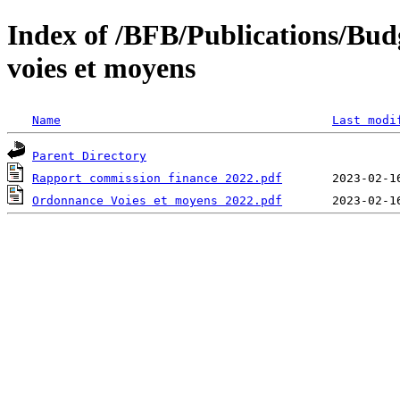
Index of /BFB/Publications/Bud
voies et moyens
Name
Last modi
Parent Directory
Rapport commission finance 2022.pdf
Ordonnance Voies et moyens 2022.pdf