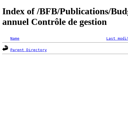
Index of /BFB/Publications/Bu
annuel Contrôle de gestion
Name
Last modi
Parent Directory