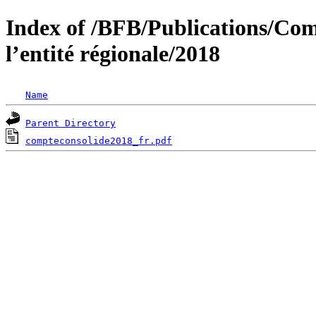
Index of /BFB/Publications/Com
l’entité régionale/2018
Name
Parent Directory
compteconsolide2018_fr.pdf