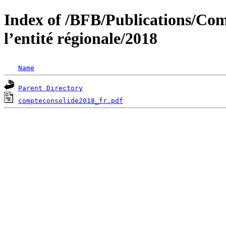
Index of /BFB/Publications/Com
l’entité régionale/2018
Name
Parent Directory
compteconsolide2018_fr.pdf