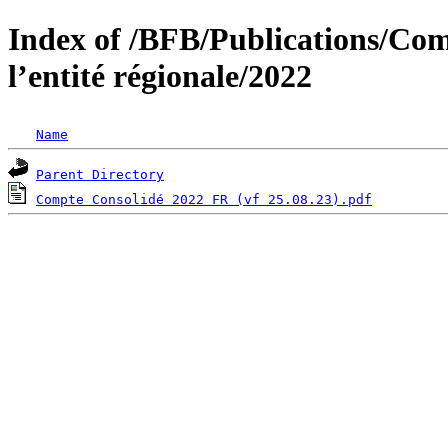
Index of /BFB/Publications/Com
l’entité régionale/2022
Name
Parent Directory
Compte Consolidé 2022 FR (vf 25.08.23).pdf