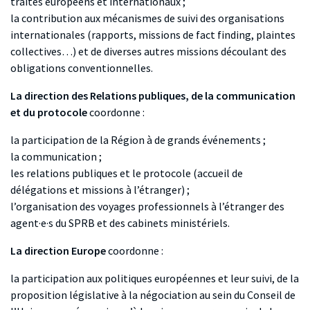
traités européens et internationaux ;
la contribution aux mécanismes de suivi des organisations
internationales (rapports, missions de fact finding, plaintes
collectives…) et de diverses autres missions découlant des
obligations conventionnelles.
La direction des Relations publiques, de la communication
et du protocole
coordonne :
la participation de la Région à de grands événements ;
la communication ;
les relations publiques et le protocole (accueil de
délégations et missions à l’étranger) ;
l’organisation des voyages professionnels à l’étranger des
agent·e·s du SPRB et des cabinets ministériels.
La direction Europe
coordonne :
la participation aux politiques européennes et leur suivi, de la
proposition législative à la négociation au sein du Conseil de