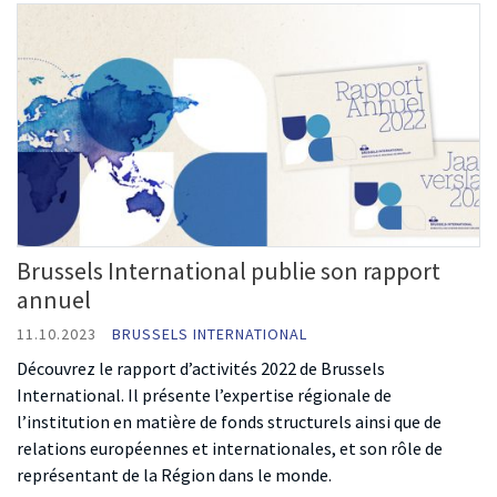
Brussels International publie son rapport
annuel
11.10.2023
BRUSSELS INTERNATIONAL
Découvrez le rapport d’activités 2022 de Brussels
International. Il présente l’expertise régionale de
l’institution en matière de fonds structurels ainsi que de
relations européennes et internationales, et son rôle de
représentant de la Région dans le monde.