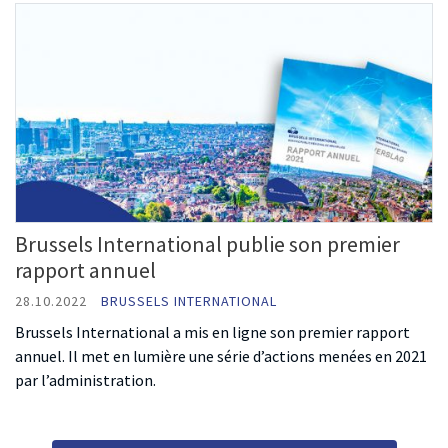
Brussels International publie son premier
rapport annuel
28.10.2022
BRUSSELS INTERNATIONAL
Brussels International a mis en ligne son premier rapport
annuel. Il met en lumière une série d’actions menées en 2021
par l’administration.