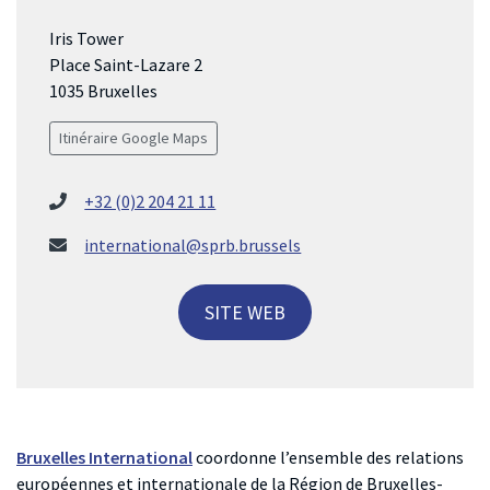
Iris Tower
Place Saint-Lazare 2
1035 Bruxelles
Itinéraire Google Maps
+32 (0)2 204 21 11
international@sprb.brussels
SITE WEB
Bruxelles International
coordonne l’ensemble des relations
européennes et internationale de la Région de Bruxelles-