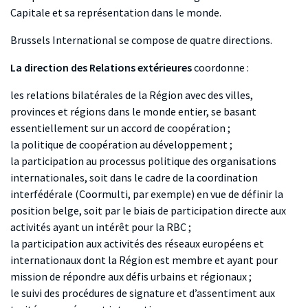
Capitale et sa représentation dans le monde.
Brussels International se compose de quatre directions.
La direction
des Relations extérieures
coordonne :
les relations bilatérales de la Région avec des villes,
provinces et régions dans le monde entier, se basant
essentiellement sur un accord de coopération ;
la politique de coopération au développement ;
la participation au processus politique des organisations
internationales, soit dans le cadre de la coordination
interfédérale (Coormulti, par exemple) en vue de définir la
position belge, soit par le biais de participation directe aux
activités ayant un intérêt pour la RBC ;
la participation aux activités des réseaux européens et
internationaux dont la Région est membre et ayant pour
mission de répondre aux défis urbains et régionaux ;
le suivi des procédures de signature et d’assentiment aux