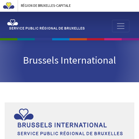
RÉGION DE BRUXELLES-CAPITALE
Brussels International