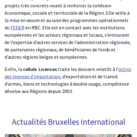
projets très concrets visant à renforcer la cohésion
économique, sociale et territoriale de la Région. Elle veille à
la mise en œuvre et au suivi des programmes opérationnels
du
FEDER
en RBC. Elle est en contact avec les institutions
européennes et les acteurs régionaux et locaux, s’entourant
de l’expertise d’autres services de l’administration régionale,
de partenaires régionaux, de bénéficiaires de fonds et
d’autres régions belges et européennes.
Enfin, la
cellule Licences
traite les dossiers relatifs à l’
octroi
des licences d’importation
, d’exportation et de transit
d’armes, biens et technologies à double usage, compétence
dévolue aux Régions depuis 2003.
Actualités Bruxelles International