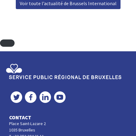
Voir toute l’actualité de Brussels International
Service Public Régional de Bruxelles
Twitter
Facebook
LinkedIn
YouTube
CONTACT
Place Saint-Lazare 2
1035 Bruxelles