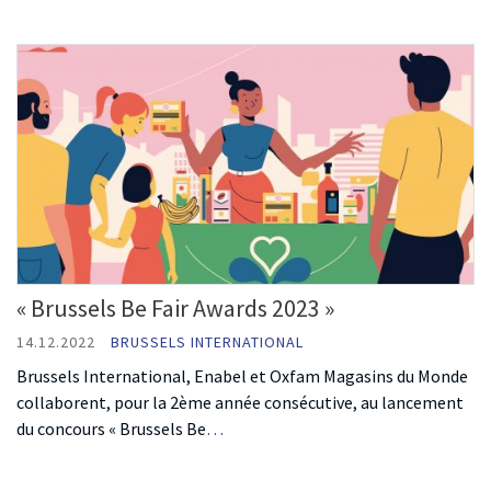
« Brussels Be Fair Awards 2023 »
14.12.2022
BRUSSELS INTERNATIONAL
Brussels International, Enabel et Oxfam Magasins du Monde
collaborent, pour la 2ème année consécutive, au lancement
du concours « Brussels Be
…