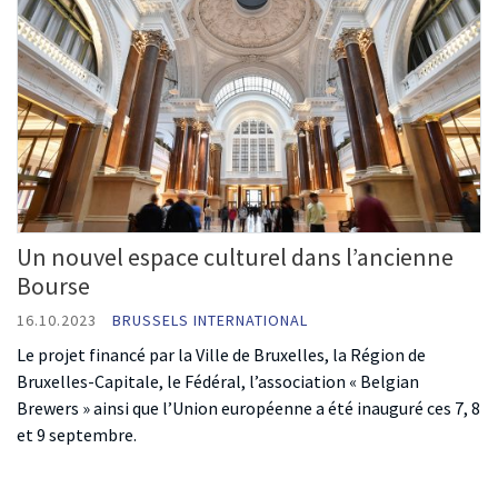
Un nouvel espace culturel dans l’ancienne
Bourse
16.10.2023
BRUSSELS INTERNATIONAL
Le projet financé par la Ville de Bruxelles, la Région de
Bruxelles-Capitale, le Fédéral, l’association « Belgian
Brewers » ainsi que l’Union européenne a été inauguré ces 7, 8
et 9 septembre.