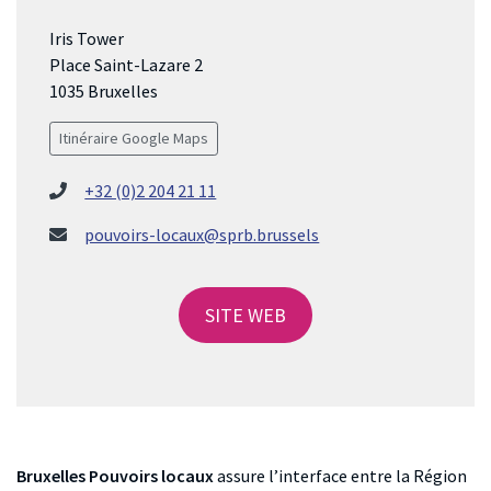
Iris Tower
Place Saint-Lazare 2
1035 Bruxelles
Itinéraire Google Maps
+32 (0)2 204 21 11
pouvoirs-locaux@sprb.brussels
SITE WEB
Bruxelles Pouvoirs locaux
assure l’interface entre la Région