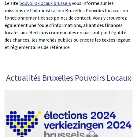
Le site
pouvoirs-locaux.brussels
vous informe sur les
missions de l’administration Bruxelles Pouvoirs locaux, son
fonctionnement et ses points de contact. Vous y trouverez
également une foule d’informations, allant des finances
locales aux élections communales en passant par l’égalité
des chances, les marchés publics ou encore les textes légaux
et réglementaires de référence.
Actualités Bruxelles Pouvoirs Locaux