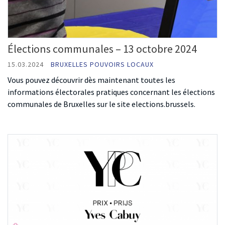
Élections communales – 13 octobre 2024
15.03.2024
BRUXELLES POUVOIRS LOCAUX
Vous pouvez découvrir dès maintenant toutes les
informations électorales pratiques concernant les élections
communales de Bruxelles sur le site elections.brussels.