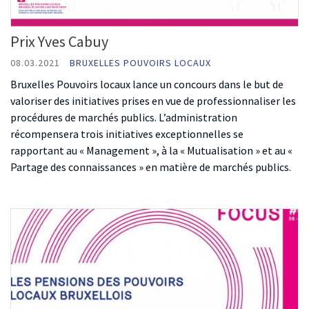
Prix Yves Cabuy
08.03.2021
BRUXELLES POUVOIRS LOCAUX
Bruxelles Pouvoirs locaux lance un concours dans le but de
valoriser des initiatives prises en vue de professionnaliser les
procédures de marchés publics. L’administration
récompensera trois initiatives exceptionnelles se
rapportant au « Management », à la « Mutualisation » et au «
Partage des connaissances » en matière de marchés publics.