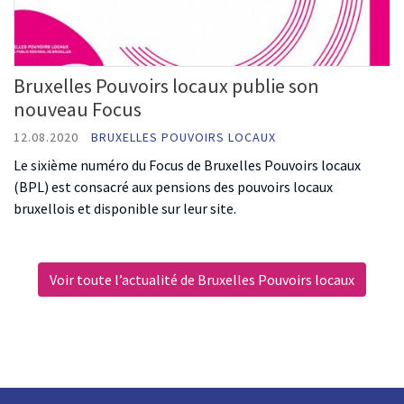
Bruxelles Pouvoirs locaux publie son
nouveau Focus
12.08.2020
BRUXELLES POUVOIRS LOCAUX
Le sixième numéro du Focus de Bruxelles Pouvoirs locaux
(BPL) est consacré aux pensions des pouvoirs locaux
bruxellois et disponible sur leur site.
Voir toute l’actualité de Bruxelles Pouvoirs locaux