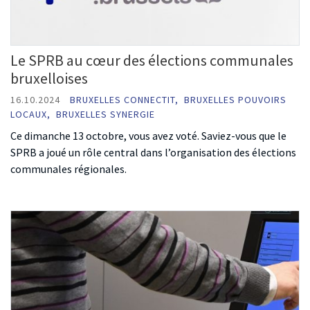
Le SPRB au cœur des élections communales
bruxelloises
16.10.2024
BRUXELLES CONNECTIT,
BRUXELLES POUVOIRS
LOCAUX,
BRUXELLES SYNERGIE
Ce dimanche 13 octobre, vous avez voté. Saviez-vous que le
SPRB a joué un rôle central dans l’organisation des élections
communales régionales.