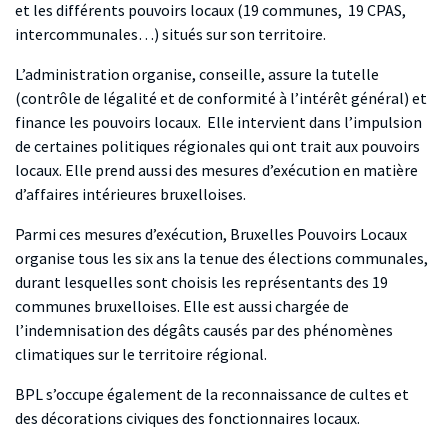
et les différents pouvoirs locaux (19 communes, 19 CPAS,
intercommunales…) situés sur son territoire.
L’administration organise, conseille, assure la tutelle
(contrôle de légalité et de conformité à l’intérêt général) et
finance les pouvoirs locaux. Elle intervient dans l’impulsion
de certaines politiques régionales qui ont trait aux pouvoirs
locaux. Elle prend aussi des mesures d’exécution en matière
d’affaires intérieures bruxelloises.
Parmi ces mesures d’exécution, Bruxelles Pouvoirs Locaux
organise tous les six ans la tenue des élections communales,
durant lesquelles sont choisis les représentants des 19
communes bruxelloises. Elle est aussi chargée de
l’indemnisation des dégâts causés par des phénomènes
climatiques sur le territoire régional.
BPL s’occupe également de la reconnaissance de cultes et
des décorations civiques des fonctionnaires locaux.