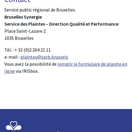
Service public régional de Bruxelles
Bruxelles Synergie
Service des Plaintes – Direction Qualité
et Performance
Place Saint-Lazare 2
1035 Bruxelles
Tél. : + 32 (0)2 204 21 11
e-mail :
plaintes@sprb.brussels
Vous avez la possibilité de
remplir le formulaire de plainte en
ligne
via IRISbox.