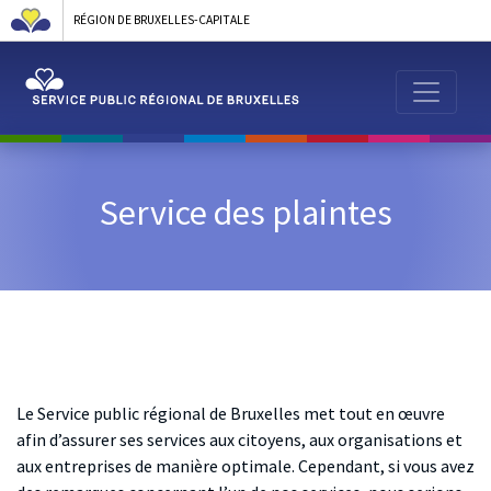
RÉGION DE BRUXELLES-CAPITALE
Service des plaintes
Le Service public régional de Bruxelles met tout en œuvre
afin d’assurer ses services aux citoyens, aux organisations et
aux entreprises de manière optimale. Cependant, si vous avez