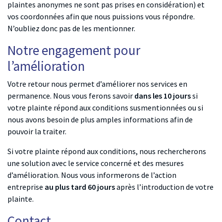
plaintes anonymes ne sont pas prises en considération) et
vos coordonnées afin que nous puissions vous répondre.
N’oubliez donc pas de les mentionner.
Notre engagement pour
l’amélioration
Votre retour nous permet d’améliorer nos services en
permanence. Nous vous ferons savoir
dans les 10 jours
si
votre plainte répond aux conditions susmentionnées ou si
nous avons besoin de plus amples informations afin de
pouvoir la traiter.
Si votre plainte répond aux conditions, nous rechercherons
une solution avec le service concerné et des mesures
d’amélioration. Nous vous informerons de l’action
entreprise
au plus tard 60 jours
après l’introduction de votre
plainte.
Contact