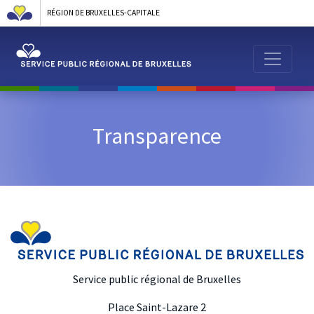
RÉGION DE BRUXELLES-CAPITALE
Transparence
Service public régional de Bruxelles
Place Saint-Lazare 2