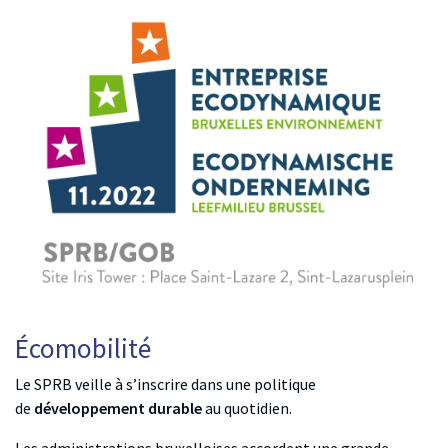
Écomobilité
Le SPRB veille à s’inscrire dans une politique
de
développement durable
au quotidien.