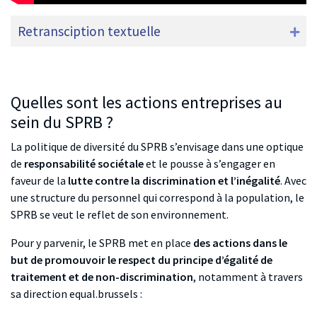
Retransciption textuelle
Quelles sont les actions entreprises au
sein du SPRB ?
La politique de diversité du SPRB s’envisage dans une optique
de
responsabilité sociétale
et le pousse à s’engager en
faveur de la
lutte contre la discrimination et l’inégalité
. Avec
une structure du personnel qui correspond à la population, le
SPRB se veut le reflet de son environnement.
Pour y parvenir, le SPRB met en place
des actions dans le
but de promouvoir le respect du principe d’égalité de
traitement et de non-discrimination
, notamment à travers
sa direction equal.brussels :