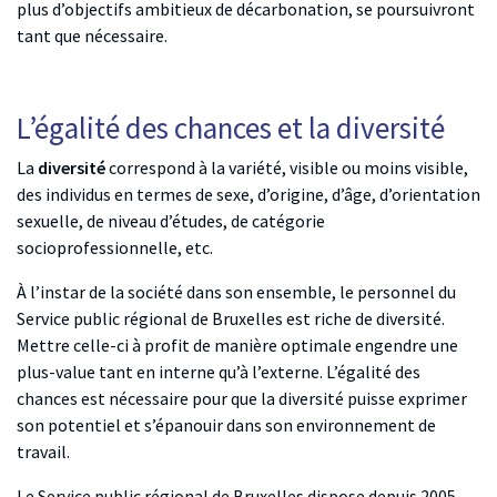
plus d’objectifs ambitieux de décarbonation, se poursuivront
tant que nécessaire.
L’égalité des chances et la diversité
La
diversité
correspond à la variété, visible ou moins visible,
des individus en termes de sexe, d’origine, d’âge, d’orientation
sexuelle, de niveau d’études, de catégorie
socioprofessionnelle, etc.
À l’instar de la société dans son ensemble, le personnel du
Service public régional de Bruxelles est riche de diversité.
Mettre celle-ci à profit de manière optimale engendre une
plus-value tant en interne qu’à l’externe. L’égalité des
chances est nécessaire pour que la diversité puisse exprimer
son potentiel et s’épanouir dans son environnement de
travail.
Le Service public régional de Bruxelles dispose depuis 2005