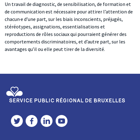
Un travail de diagnostic, de sensibilisation, de formation et
de communication est nécessaire pour attirer l’attention de
chacun·e d’une part, sur les biais inconscients, préjugés,
stéréotypes, assignations, essentialisations et
reproductions de rôles sociaux qui pourraient générer des
comportements discriminatoires, et d’autre part, sur les
avantages qu’il ou elle peut tirer de la diversité.
Service Public Régional de Bruxelles
Twitter
Facebook
LinkedIn
YouTube