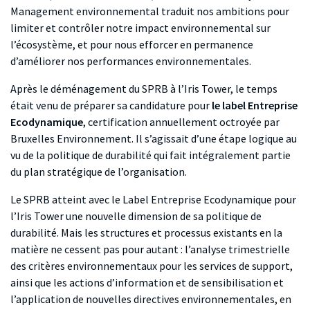
Management environnemental traduit nos ambitions pour
limiter et contrôler notre impact environnemental sur
l’écosystème, et pour nous efforcer en permanence
d’améliorer nos performances environnementales.
Après le déménagement du SPRB à l’Iris Tower, le temps
était venu de préparer sa candidature pour
le label Entreprise
Ecodynamique
, certification annuellement octroyée par
Bruxelles Environnement. Il s’agissait d’une étape logique au
vu de la politique de durabilité qui fait intégralement partie
du plan stratégique de l’organisation.
Le SPRB atteint avec le Label Entreprise Ecodynamique pour
l’Iris Tower une nouvelle dimension de sa politique de
durabilité. Mais les structures et processus existants en la
matière ne cessent pas pour autant : l’analyse trimestrielle
des critères environnementaux pour les services de support,
ainsi que les actions d’information et de sensibilisation et
l’application de nouvelles directives environnementales, en