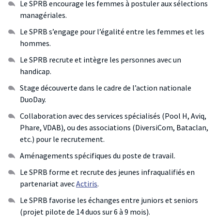
Le SPRB encourage les femmes à postuler aux sélections
managériales.
Le SPRB s’engage pour l’égalité entre les femmes et les
hommes.
Le SPRB recrute et intègre les personnes avec un
handicap.
Stage découverte dans le cadre de l’action nationale
DuoDay.
Collaboration avec des services spécialisés (Pool H, Aviq,
Phare, VDAB), ou des associations (DiversiCom, Bataclan,
etc.) pour le recrutement.
Aménagements spécifiques du poste de travail.
Le SPRB forme et recrute des jeunes infraqualifiés en
partenariat avec
Actiris
.
Le SPRB favorise les échanges entre juniors et seniors
(projet pilote de 14 duos sur 6 à 9 mois).