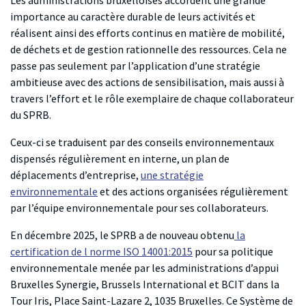
Les administrations bruxelloises accordent une grande
importance au caractère durable de leurs activités et
réalisent ainsi des efforts continus en matière de mobilité,
de déchets et de gestion rationnelle des ressources. Cela ne
passe pas seulement par l’application d’une stratégie
ambitieuse avec des actions de sensibilisation, mais aussi à
travers l’effort et le rôle exemplaire de chaque collaborateur
du SPRB.
Ceux-ci se traduisent par des conseils environnementaux
dispensés régulièrement en interne, un plan de
déplacements d’entreprise,
une stratégie
environnementale
et des actions organisées régulièrement
par l’équipe environnementale pour ses collaborateurs.
En décembre 2025, le SPRB a de nouveau obtenu
la
certification de l norme ISO 14001:2015
pour sa politique
environnementale menée par les administrations d’appui
Bruxelles Synergie, Brussels International et BCIT dans la
Tour Iris, Place Saint-Lazare 2, 1035 Bruxelles. Ce Système de