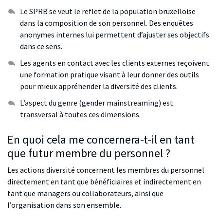
Le SPRB se veut le reflet de la population bruxelloise
dans la composition de son personnel. Des enquêtes
anonymes internes lui permettent d’ajuster ses objectifs
dans ce sens.
Les agents en contact avec les clients externes reçoivent
une formation pratique visant à leur donner des outils
pour mieux appréhender la diversité des clients.
L’aspect du genre (
gender mainstreaming
) est
transversal à toutes ces dimensions.
En quoi cela me concernera-t-il en tant
que futur membre du personnel ?
Les actions diversité concernent les membres du personnel
directement en tant que bénéficiaires et indirectement en
tant que managers ou collaborateurs, ainsi que
l’organisation dans son ensemble.