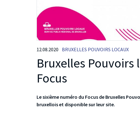
12.08.2020
BRUXELLES POUVOIRS LOCAUX
Bruxelles Pouvoirs
Focus
Le sixième numéro du Focus de Bruxelles Pouvo
bruxellois et disponible sur leur site.