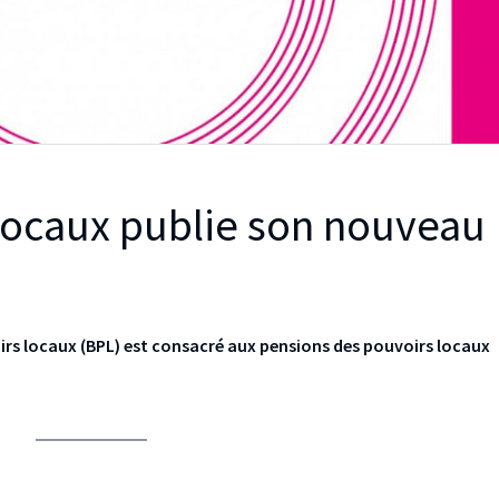
 locaux publie son nouveau
irs locaux (BPL) est consacré aux pensions des pouvoirs locaux