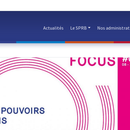
Actualités
Le SPRB
Nos administrat