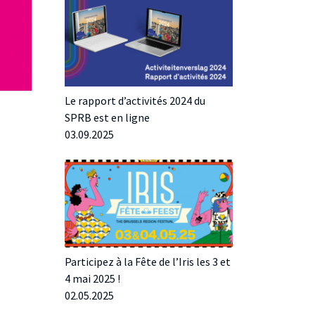
Le rapport d’activités 2024 du
SPRB est en ligne
03.09.2025
Participez à la Fête de l’Iris les 3 et
4 mai 2025 !
02.05.2025