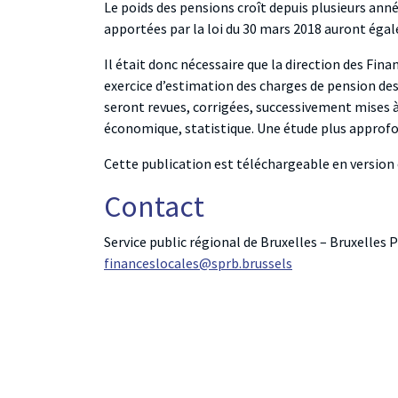
Le poids des pensions croît depuis plusieurs ann
apportées par la loi du 30 mars 2018 auront égal
Il était donc nécessaire que la direction des Fina
exercice d’estimation des charges de pension des
seront revues, corrigées, successivement mises à 
économique, statistique. Une étude plus approfon
Cette publication est téléchargeable en version 
Contact
Service public régional de Bruxelles – Bruxelles 
financeslocales@sprb.brussels