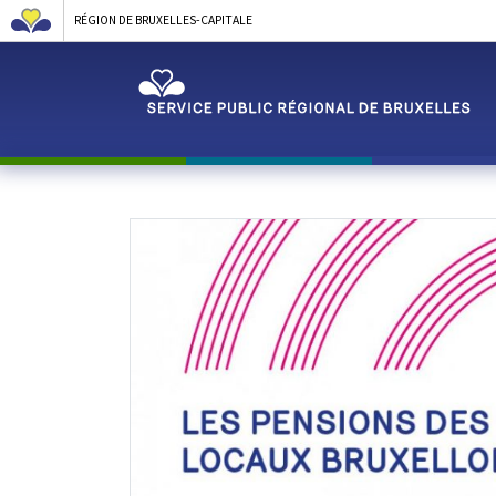
RÉGION DE BRUXELLES-CAPITALE