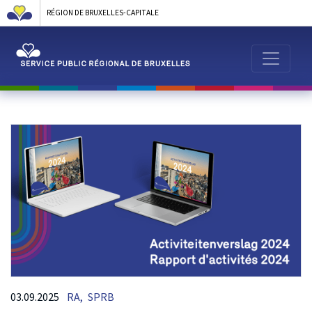
RÉGION DE BRUXELLES-CAPITALE
03.09.2025
RA,
SPRB