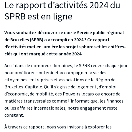
Le rapport d’activités 2024 du
SPRB est en ligne
Vous souhaitez découvrir ce que le Service public régional
de Bruxelles (SPRB) a accompli en 2024 ? Ce rapport
d’activités met en lumière les projets phares et les chiffres-
clés qui ont marqué cette année 2024.
Actif dans de nombreux domaines, le SPRB œuvre chaque jour
pour améliorer, soutenir et accompagner la vie des
citoyen·nes, entreprises et associations de la Région de
Bruxelles-Capitale. Qu’il s’agisse de logement, d’emploi,
d’économie, de mobilité, des Pouvoirs locaux ou encore de
matières transversales comme l’informatique, les finances
ou les affaires internationales, notre engagement reste
constant.
À travers ce rapport, nous vous invitons à explorer les