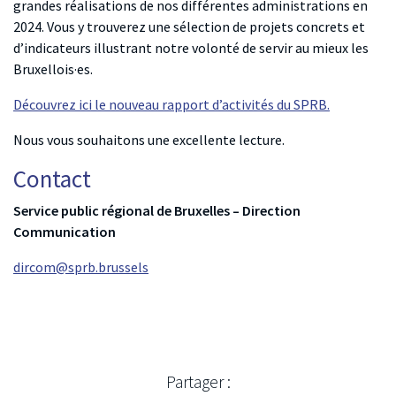
grandes réalisations de nos différentes administrations en
2024. Vous y trouverez une sélection de projets concrets et
d’indicateurs illustrant notre volonté de servir au mieux les
Bruxellois·es.
Découvrez ici le nouveau rapport d’activités du SPRB.
Nous vous souhaitons une excellente lecture.
Contact
Service public régional de Bruxelles – Direction
Communication
dircom@sprb.brussels
Partager :