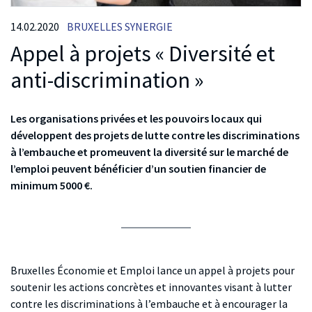
14.02.2020
BRUXELLES SYNERGIE
Appel à projets « Diversité et
anti-discrimination »
Les organisations privées et les pouvoirs locaux qui
développent des projets de lutte contre les discriminations
à l’embauche et promeuvent la diversité sur le marché de
l’emploi peuvent bénéficier d’un soutien financier de
minimum 5000 €.
Bruxelles Économie et Emploi lance un appel à projets pour
soutenir les actions concrètes et innovantes visant à lutter
contre les discriminations à l’embauche et à encourager la