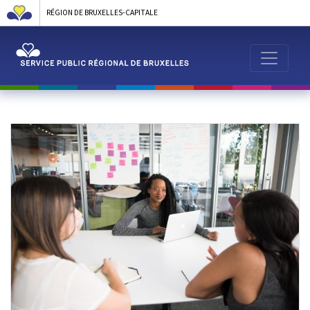
RÉGION DE BRUXELLES-CAPITALE