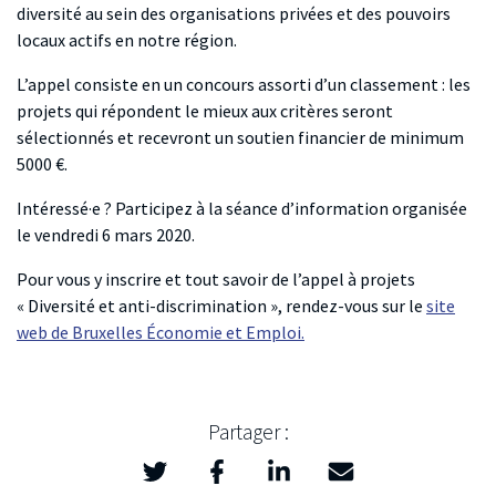
diversité au sein des organisations privées et des pouvoirs
locaux actifs en notre région.
L’appel consiste en un concours assorti d’un classement : les
projets qui répondent le mieux aux critères seront
sélectionnés et recevront un soutien financier de minimum
5000 €.
Intéressé·e ? Participez à la séance d’information organisée
le vendredi 6 mars 2020.
Pour vous y inscrire et tout savoir de l’appel à projets
« Diversité et anti-discrimination », rendez-vous sur le
site
web de Bruxelles Économie et Emploi.
Partager :
Twitter
Facebook
LinkedIn
Mail
>