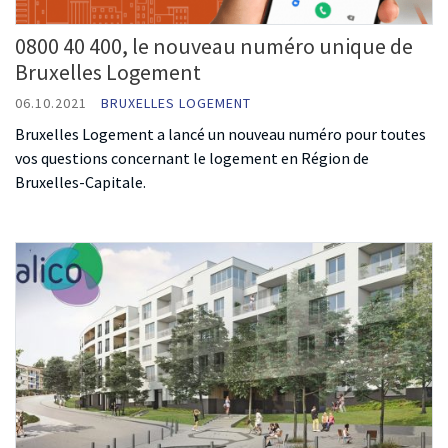
0800 40 400, le nouveau numéro unique de
Bruxelles Logement
06.10.2021
BRUXELLES LOGEMENT
Bruxelles Logement a lancé un nouveau numéro pour toutes
vos questions concernant le logement en Région de
Bruxelles-Capitale.