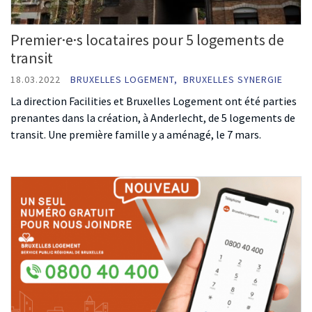
Premier·e·s locataires pour 5 logements de
transit
18.03.2022
BRUXELLES LOGEMENT,
BRUXELLES SYNERGIE
La direction Facilities et Bruxelles Logement ont été parties
prenantes dans la création, à Anderlecht, de 5 logements de
transit. Une première famille y a aménagé, le 7 mars.