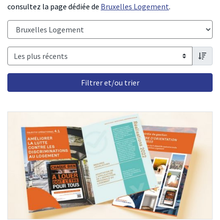
consultez la page dédiée de
Bruxelles Logement
.
Catégorie :
order 