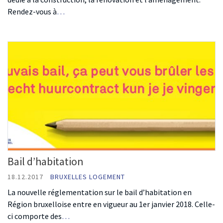
Rendez-vous à
…
Bail d’habitation
18.12.2017
BRUXELLES LOGEMENT
La nouvelle réglementation sur le bail d’habitation en
Région bruxelloise entre en vigueur au 1er janvier 2018. Celle-
ci comporte des
…