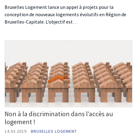
Bruxelles Logement lance un appel à projets pour la
conception de nouveaux logements évolutifs en Région de
Bruxelles-Capitale. L’objectif est
…
Non à la discrimination dans l’accès au
logement !
14.03.2019
BRUXELLES LOGEMENT