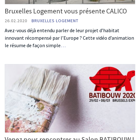
Bruxelles Logement vous présente CALICO
26.02.2020
BRUXELLES LOGEMENT
Avez-vous déjà entendu parler de leur projet d’habitat
innovant récompensé par l’Europe ? Cette vidéo d’animation
le résume de façon simple
…
Venez nous rencontrer au Salon BATIBOUW !