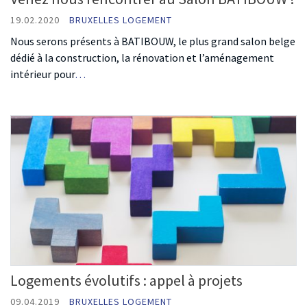
19.02.2020
BRUXELLES LOGEMENT
Nous serons présents à BATIBOUW, le plus grand salon belge
dédié à la construction, la rénovation et l’aménagement
intérieur pour
…
Logements évolutifs : appel à projets
09.04.2019
BRUXELLES LOGEMENT