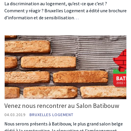
La discrimination au logement, qu’est-ce que c’est ?
Comment y réagir ? Bruxelles Logement a édité une brochure
d’information et de sensibilisation
…
Venez nous rencontrer au Salon Batibouw
04.03.2019
BRUXELLES LOGEMENT
Nous serons présents à Batibouw, le plus grand salon belge
dédié à la construction, la rénovation et l’aménagement.