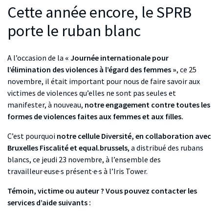
Cette année encore, le SPRB
porte le ruban blanc
A l’occasion de la
« Journée internationale pour
l’élimination des violences à l’égard des femmes »
, ce 25
novembre, il était important pour nous de faire savoir aux
victimes de violences qu’elles ne sont pas seules et
manifester, à nouveau,
notre engagement contre toutes les
formes de violences faites aux femmes et aux filles.
C’est pourquoi
notre cellule Diversité, en collaboration avec
Bruxelles Fiscalité et equal.brussels
,
a distribué des rubans
blancs, ce jeudi 23 novembre, à l’ensemble des
travailleur·euse·s présent·e·s à l’Iris Tower.
Témoin, victime ou auteur ? Vous pouvez contacter les
services d’aide suivants :