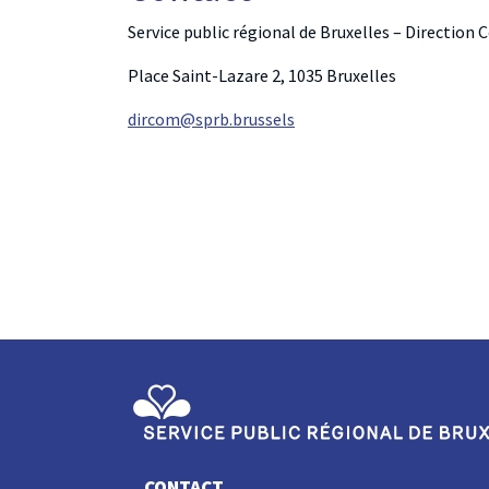
Service public régional de Bruxelles – Directio
Place Saint-Lazare 2, 1035 Bruxelles
dircom@sprb.brussels
Service Public Régional de Bruxelles
CONTACT