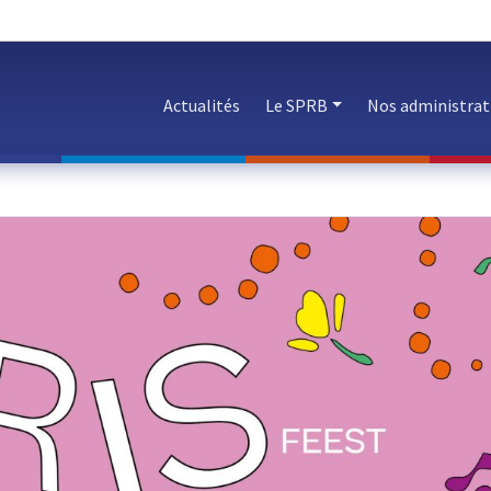
Actualités
Le SPRB
Nos administrat