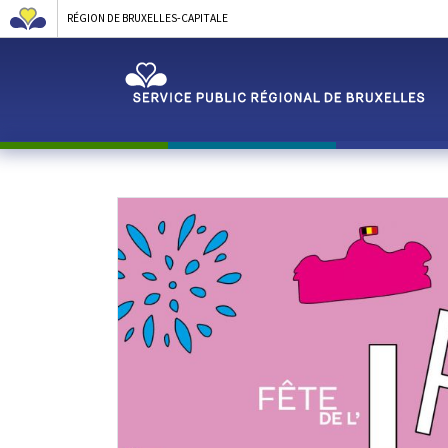
RÉGION DE BRUXELLES-CAPITALE