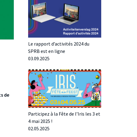
Le rapport d’activités 2024 du
SPRB est en ligne
03.09.2025
ts de
Participez à la Fête de l’Iris les 3 et
4 mai 2025 !
02.05.2025