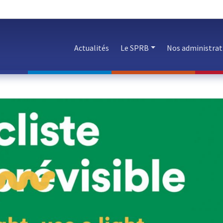
Actualités
Le SPRB
Nos administrat