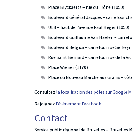
Place Blyckaerts – rue du Trône (1050)
Boulevard Général Jacques – carrefour ch
ULB – haut de l’avenue Paul Héger (1050)
Boulevard Guillaume Van Haelen – carref
Boulevard Belgica – carrefour rue Serkeyn
Rue Saint Bernard – carrefour rue de la Vic
Place Wiener (1170)
Place du Nouveau Marché aux Grains – côt
Consultez
la localisation des pôles sur Google 
Rejoignez
l’événement Facebook
.
Contact
Service public régional de Bruxelles – Bruxelles 