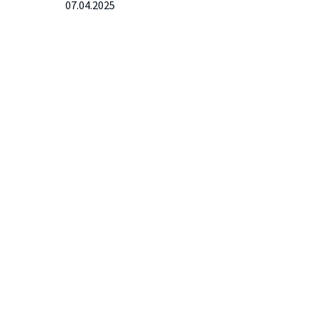
07.04.2025