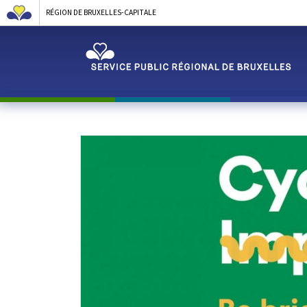
RÉGION DE BRUXELLES-CAPITALE