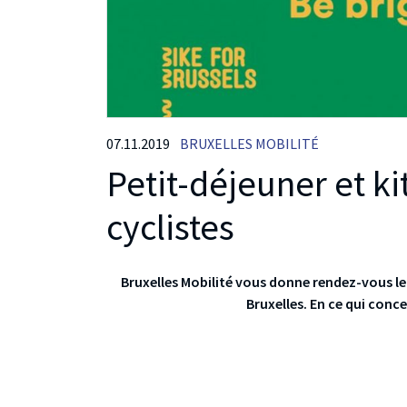
07.11.2019
BRUXELLES MOBILITÉ
Petit-déjeuner et ki
cyclistes
Bruxelles Mobilité vous donne rendez-vous le
Bruxelles. En ce qui conce