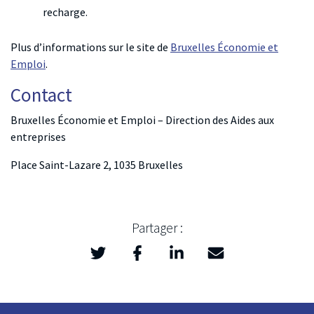
recharge.
Plus d’informations sur le site de
Bruxelles Économie et
Emploi
.
Contact
Bruxelles Économie et Emploi – Direction des Aides aux
entreprises
Place Saint-Lazare 2, 1035 Bruxelles
Partager :
Twitter
Facebook
LinkedIn
Mail
>