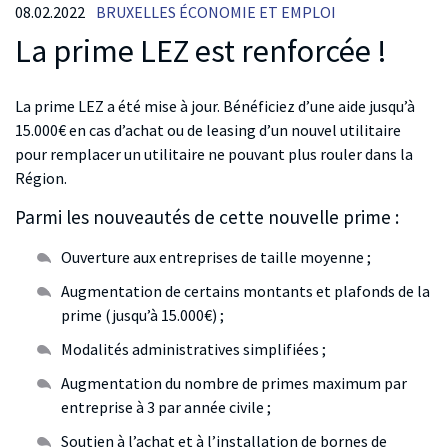
08.02.2022
BRUXELLES ÉCONOMIE ET EMPLOI
La prime LEZ est renforcée !
La prime LEZ a été mise à jour. Bénéficiez d’une aide jusqu’à
15.000€ en cas d’achat ou de leasing d’un nouvel utilitaire
pour remplacer un utilitaire ne pouvant plus rouler dans la
Région.
Parmi les nouveautés de cette nouvelle prime :
Ouverture aux entreprises de taille moyenne ;
Augmentation de certains montants et plafonds de la
prime (jusqu’à 15.000€) ;
Modalités administratives simplifiées ;
Augmentation du nombre de primes maximum par
entreprise à 3 par année civile ;
Soutien à l’achat et à l’installation de bornes de