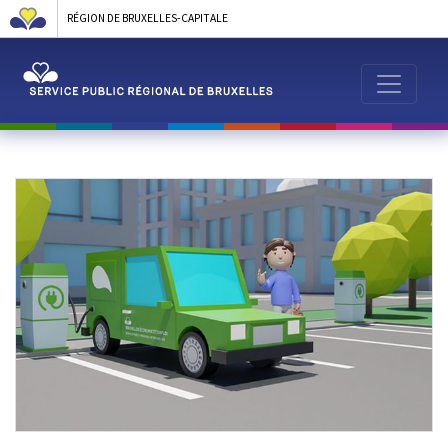
RÉGION DE BRUXELLES-CAPITALE