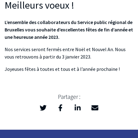
Meilleurs voeux !
L’ensemble des collaborateurs du Service public régional de
Bruxelles vous souhaite d’excellentes fêtes de fin d’année et
une heureuse année 2023.
Nos services seront fermés entre Noël et Nouvel An. Nous
vous retrouvons à partir du 3 janvier 2023.
Joyeuses fêtes à toutes et tous et à l’année prochaine !
Partager :
Twitter
Facebook
LinkedIn
Mail
>