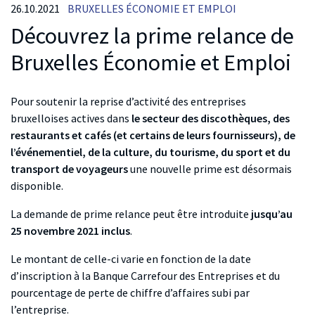
26.10.2021
BRUXELLES ÉCONOMIE ET EMPLOI
Découvrez la prime relance de
Bruxelles Économie et Emploi
Pour soutenir la reprise d’activité des entreprises
bruxelloises actives dans
le secteur des discothèques, des
restaurants et cafés (et certains de leurs fournisseurs), de
l’événementiel, de la culture, du tourisme, du sport et du
transport de voyageurs
une nouvelle prime est désormais
disponible.
La demande de prime relance peut être introduite
jusqu’au
25 novembre 2021 inclus
.
Le montant de celle-ci varie en fonction de la date
d’inscription à la Banque Carrefour des Entreprises et du
pourcentage de perte de chiffre d’affaires subi par
l’entreprise.