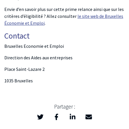
Envie d’en savoir plus sur cette prime relance ainsi que sur les
critères d’éligibilité ? Allez consulter
le site web de Bruxelles
Économie et Emploi
.
Contact
Bruxelles Economie et Emploi
Direction des Aides aux entreprises
Place Saint-Lazare 2
1035 Bruxelles
Partager :
Twitter
Facebook
LinkedIn
Mail
>