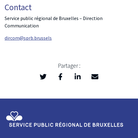
Contact
Service public régional de Bruxelles – Direction
Communication
dircom@sprb.brussels
Partager :
Twitter
Facebook
LinkedIn
Mail
>
Service Public Régional de Bruxelles