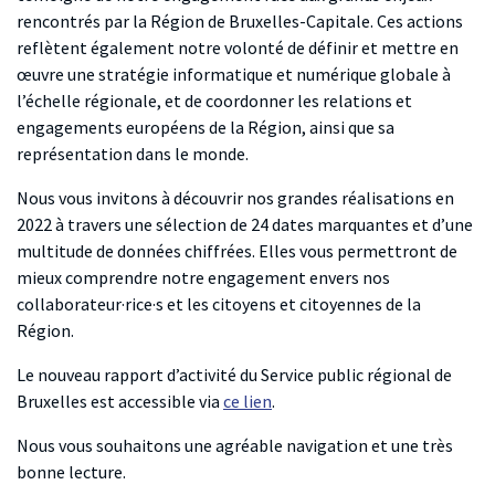
rencontrés par la Région de Bruxelles-Capitale. Ces actions
reflètent également notre volonté de définir et mettre en
œuvre une stratégie informatique et numérique globale à
l’échelle régionale, et de coordonner les relations et
engagements européens de la Région, ainsi que sa
représentation dans le monde.
Nous vous invitons à découvrir nos grandes réalisations en
2022 à travers une sélection de 24 dates marquantes et d’une
multitude de données chiffrées. Elles vous permettront de
mieux comprendre notre engagement envers nos
collaborateur·rice·s et les citoyens et citoyennes de la
Région.
Le nouveau rapport d’activité du Service public régional de
Bruxelles est accessible via
ce lien
.
Nous vous souhaitons une agréable navigation et une très
bonne lecture.