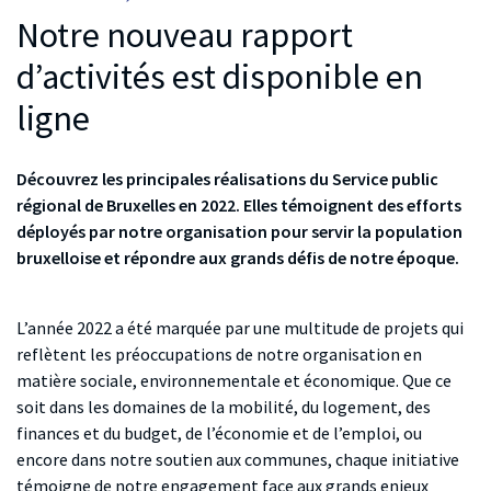
Notre nouveau rapport
d’activités est disponible en
ligne
Découvrez les principales réalisations du Service public
régional de Bruxelles en 2022. Elles témoignent des efforts
déployés par notre organisation pour servir la population
bruxelloise et répondre aux grands défis de notre époque.
L’année 2022 a été marquée par une multitude de projets qui
reflètent les préoccupations de notre organisation en
matière sociale, environnementale et économique. Que ce
soit dans les domaines de la mobilité, du logement, des
finances et du budget, de l’économie et de l’emploi, ou
encore dans notre soutien aux communes, chaque initiative
témoigne de notre engagement face aux grands enjeux