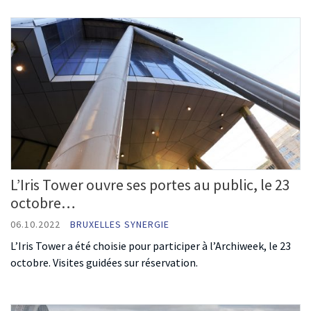
L’Iris Tower ouvre ses portes au public, le 23
octobre…
06.10.2022
BRUXELLES SYNERGIE
L’Iris Tower a été choisie pour participer à l’Archiweek, le 23
octobre. Visites guidées sur réservation.