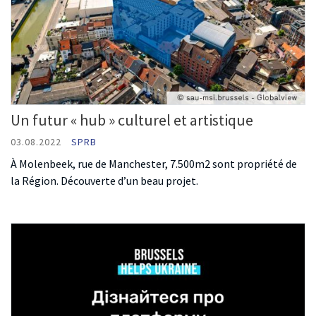
Un futur « hub » culturel et artistique
03.08.2022
SPRB
À Molenbeek, rue de Manchester, 7.500m2 sont propriété de
la Région. Découverte d’un beau projet.