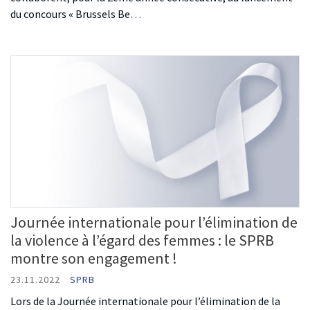
du concours « Brussels Be
…
Journée internationale pour l’élimination de
la violence à l’égard des femmes : le SPRB
montre son engagement !
23.11.2022
SPRB
Lors de la Journée internationale pour l’élimination de la