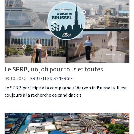
Le SPRB, un job pour tous et toutes !
03.10.2022
BRUXELLES SYNERGIE
Le SPRB participe à la campagne « Werken in Brussel ». Il est
toujours à la recherche de candidat·e·s.