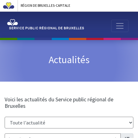
RÉGION DE BRUXELLES-CAPITALE
Actualités
Voici les actualités du Service public régional de
Bruxelles
Catégorie :