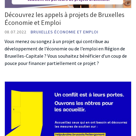
Découvrez les appels à projets de Bruxelles
Économie et Emploi
08.07.2022
BRUXELLES ÉCONOMIE ET EMPLOI
Vous menez ou songez à un projet qui contribue au
développement de l’économie ou de l’emploi en Région de
Bruxelles-Capitale ? Vous souhaitez bénéficier d’un coup de
pouce pour financer partiellement ce projet ?