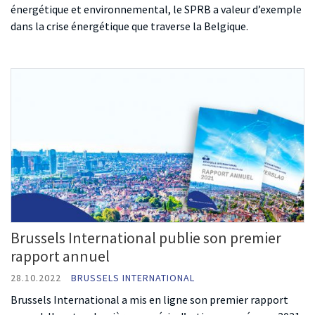
énergétique et environnemental, le SPRB a valeur d’exemple
dans la crise énergétique que traverse la Belgique.
Brussels International publie son premier
rapport annuel
28.10.2022
BRUSSELS INTERNATIONAL
Brussels International a mis en ligne son premier rapport