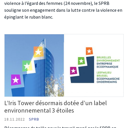
violence à l’égard des femmes (24 novembre), le SPRB
souligne son engagement dans la lutte contre la violence en
épinglant le ruban blanc.
L’Iris Tower désormais dotée d’un label
environnemental 3 étoiles
18.11.2022
SPRB