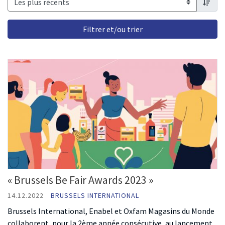
order 
« Brussels Be Fair Awards 2023 »
14.12.2022
BRUSSELS INTERNATIONAL
Brussels International, Enabel et Oxfam Magasins du Monde
collaborent, pour la 2ème année consécutive, au lancement