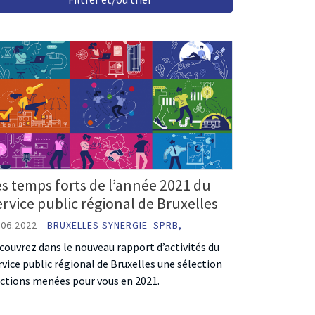
s temps forts de l’année 2021 du
rvice public régional de Bruxelles
.06.2022
BRUXELLES SYNERGIE
SPRB,
couvrez dans le nouveau rapport d’activités du
rvice public régional de Bruxelles une sélection
actions menées pour vous en 2021.