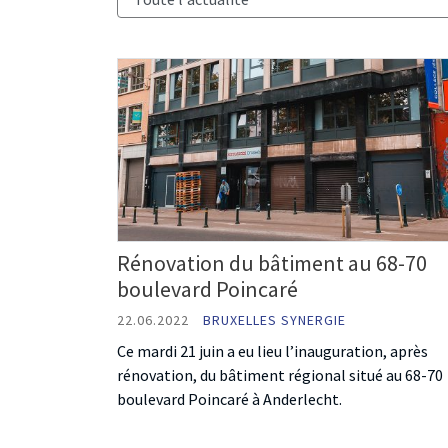
Rénovation du bâtiment au 68-70
boulevard Poincaré
22.06.2022
BRUXELLES SYNERGIE
Ce mardi 21 juin a eu lieu l’inauguration, après
rénovation, du bâtiment régional situé au 68-70
boulevard Poincaré à Anderlecht.