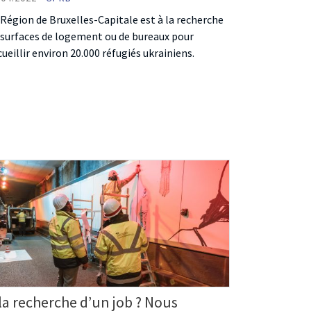
 Région de Bruxelles-Capitale est à la recherche
 surfaces de logement ou de bureaux pour
cueillir environ 20.000 réfugiés ukrainiens.
la recherche d’un job ? Nous