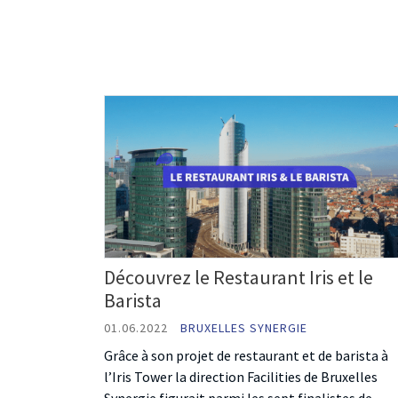
Découvrez le Restaurant Iris et le
Barista
01.06.2022
BRUXELLES SYNERGIE
Grâce à son projet de restaurant et de barista à
l’Iris Tower la direction Facilities de Bruxelles