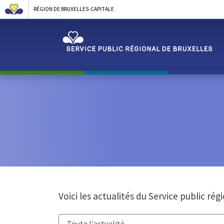
RÉGION DE BRUXELLES-CAPITALE
Voici les actualités du Service public rég
Catégorie :