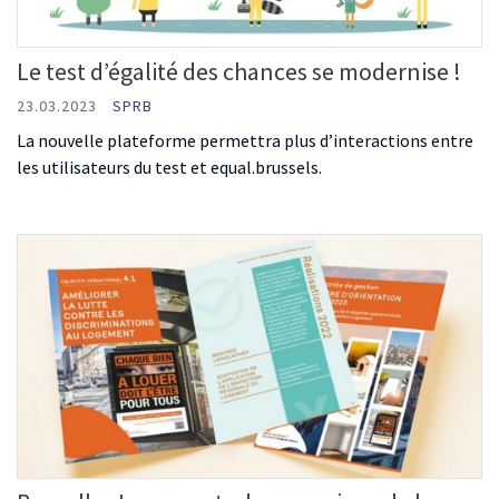
Le test d’égalité des chances se modernise !
23.03.2023
SPRB
La nouvelle plateforme permettra plus d’interactions entre
les utilisateurs du test et equal.brussels.