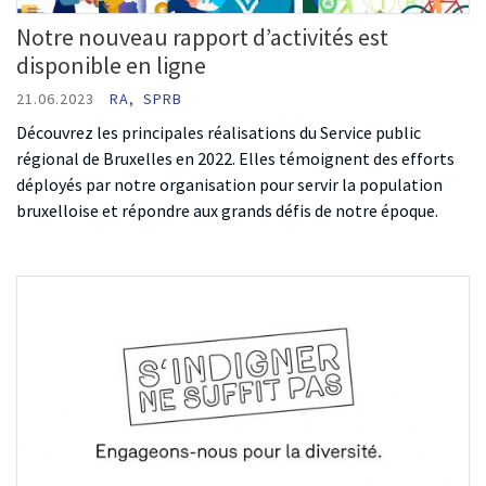
Notre nouveau rapport d’activités est
disponible en ligne
21.06.2023
RA,
SPRB
Découvrez les principales réalisations du Service public
régional de Bruxelles en 2022. Elles témoignent des efforts
déployés par notre organisation pour servir la population
bruxelloise et répondre aux grands défis de notre époque.