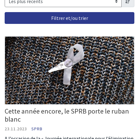
order 
Cette année encore, le SPRB porte le ruban
blanc
23.11.2023
SPRB
A l’occasion de la « Journée internationale pour l’élimination