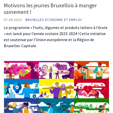
Motivons les jeunes Bruxellois à manger
sainement !
07.09.2023
BRUXELLES ÉCONOMIE ET EMPLOI
Le programme « Fruits, légumes et produits laitiers à l’école
» est lancé pour l’année scolaire 2023-2024 ! Cette initiative
est soutenue par l’Union européenne et la Région de
Bruxelles-Capitale.