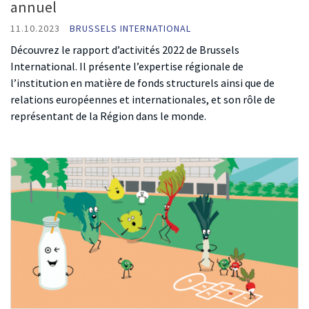
annuel
11.10.2023
BRUSSELS INTERNATIONAL
Découvrez le rapport d’activités 2022 de Brussels
International. Il présente l’expertise régionale de
l’institution en matière de fonds structurels ainsi que de
relations européennes et internationales, et son rôle de
représentant de la Région dans le monde.