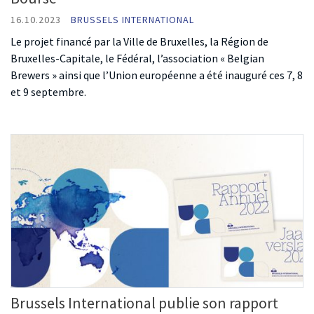
16.10.2023
BRUSSELS INTERNATIONAL
Le projet financé par la Ville de Bruxelles, la Région de
Bruxelles-Capitale, le Fédéral, l’association « Belgian
Brewers » ainsi que l’Union européenne a été inauguré ces 7, 8
et 9 septembre.
Brussels International publie son rapport