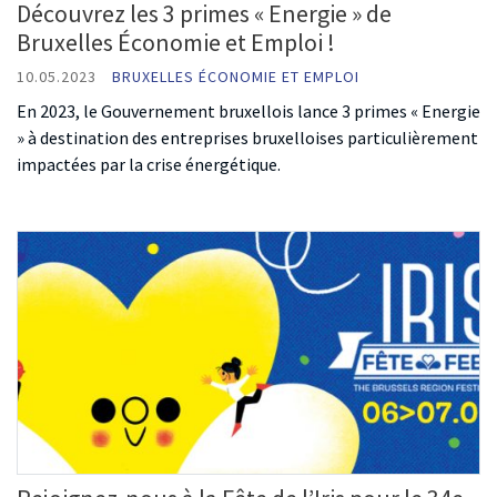
Découvrez les 3 primes « Energie » de
Bruxelles Économie et Emploi !
10.05.2023
BRUXELLES ÉCONOMIE ET EMPLOI
En 2023, le Gouvernement bruxellois lance 3 primes « Energie
» à destination des entreprises bruxelloises particulièrement
impactées par la crise énergétique.