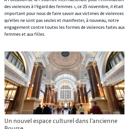
des violences à l’égard des femmes », ce 25 novembre, il était
important pour nous de faire savoir aux victimes de violences
qu’elles ne sont pas seules et manifester, à nouveau, notre
engagement contre toutes les formes de violences faites aux
femmes et aux filles.
Un nouvel espace culturel dans l’ancienne
Bourse