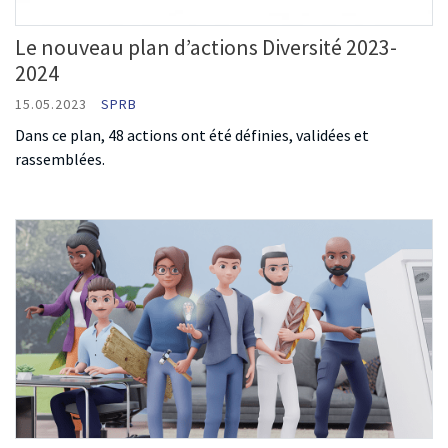
Le nouveau plan d’actions Diversité 2023-
2024
15.05.2023
SPRB
Dans ce plan, 48 actions ont été définies, validées et
rassemblées.