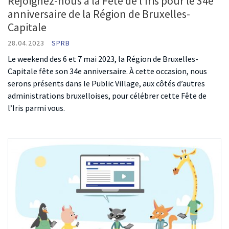
Rejoignez-nous à la Fête de l’Iris pour le 34e
anniversaire de la Région de Bruxelles-
Capitale
28.04.2023
SPRB
Le weekend des 6 et 7 mai 2023, la Région de Bruxelles-
Capitale fête son 34e anniversaire. À cette occasion, nous
serons présents dans le Public Village, aux côtés d’autres
administrations bruxelloises, pour célébrer cette Fête de
l’Iris parmi vous.