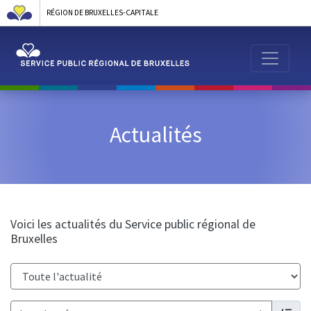
RÉGION DE BRUXELLES-CAPITALE
Actualités
Voici les actualités du Service public régional de
Bruxelles
Catégorie :