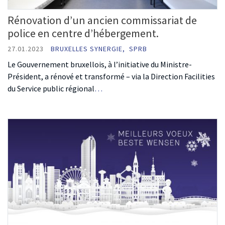
Rénovation d’un ancien commissariat de
police en centre d’hébergement.
27.01.2023
BRUXELLES SYNERGIE,
SPRB
Le Gouvernement bruxellois, à l’initiative du Ministre-
Président, a rénové et transformé – via la Direction Facilities
du Service public régional
…