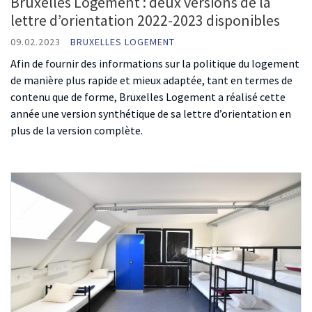
Bruxelles Logement : deux versions de la
lettre d’orientation 2022-2023 disponibles
09.02.2023
BRUXELLES LOGEMENT
Afin de fournir des informations sur la politique du logement
de manière plus rapide et mieux adaptée, tant en termes de
contenu que de forme, Bruxelles Logement a réalisé cette
année une version synthétique de sa lettre d’orientation en
plus de la version complète.