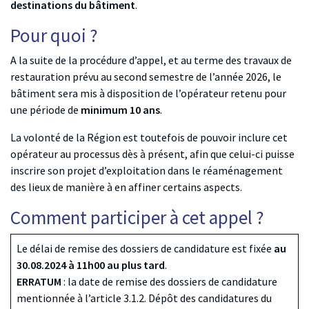
destinations du bâtiment
.
Pour quoi ?
A la suite de la procédure d’appel, et au terme des travaux de
restauration prévu au second semestre de l’année 2026, le
bâtiment sera mis à disposition de l’opérateur retenu pour
une période de
minimum 10 ans
.
La volonté de la Région est toutefois de pouvoir inclure cet
opérateur au processus dès à présent, afin que celui-ci puisse
inscrire son projet d’exploitation dans le réaménagement
des lieux de manière à en affiner certains aspects.
Comment participer à cet appel
?
Le délai de remise des dossiers de candidature est fixée
au
30.08.2024 à 11h00 au plus tard
.
ERRATUM
: la date de remise des dossiers de candidature
mentionnée à l’article 3.1.2. Dépôt des candidatures du