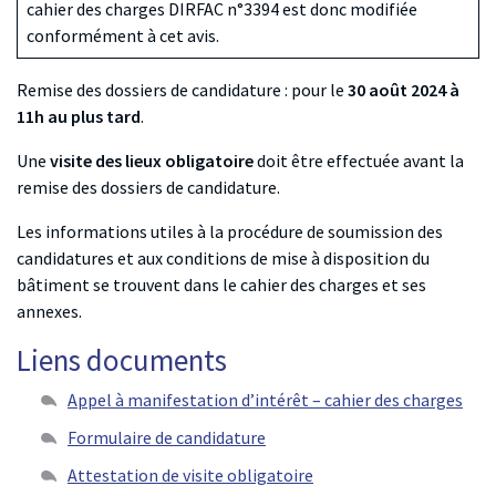
cahier des charges DIRFAC n°3394 est donc modifiée
conformément à cet avis.
Remise des dossiers de candidature : pour le
30 août 2024 à
11h au plus tard
.
Une
visite des lieux obligatoire
doit être effectuée avant la
remise des dossiers de candidature.
Les informations utiles à la procédure de soumission des
candidatures et aux conditions de mise à disposition du
bâtiment se trouvent dans le cahier des charges et ses
annexes.
Liens documents
Appel à manifestation d’intérêt – cahier des charges
Formulaire de candidature
Attestation de visite obligatoire