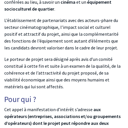
conférées au lieu, à savoir un
cinéma
et un
équipement
socioculturel de quartier
.
L’établissement de partenariats avec des acteurs-phare du
secteur cinématographique, l’impact social et culturel
positif et attractif du projet, ainsi que la complémentarité
des fonctions de l’équipement sont autant d’éléments que
les candidats devront valoriser dans le cadre de leur projet.
Le porteur de projet sera désigné après avis d’un comité
constitué à cette fin et suite à un examen de la qualité, de la
cohérence et de l’attractivité du projet proposé, de sa
viabilité économique ainsi que des moyens humains et
matériels qui lui sont affectés.
Pour qui ?
Cet appel à manifestation d’intérêt s’adresse
aux
opérateurs (entreprises, associations et/ou groupements
d’opérateurs) dont le projet peut répondre aux deux