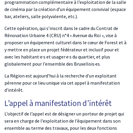
programmation complémentaire à l’exploitation de la salle
de cinéma par la création d’un équipement convivial (espace
bar, ateliers, salle polyvalente, etc.).
Cette opération, qui s’inscrit dans le cadre du Contrat de
Rénovation Urbaine 4 (CRU) n°4
« Avenue du Roi »,
vise à
proposer un équipement culturel dans le cœur de Forest et à
y mettre en place un projet fédérateur et inclusif pour et
avec les habitant·e·s et usager·e·s du quartier, et plus
globalement pour l’ensemble des Bruxellois·es.
La Région est aujourd’hui à la recherche d’un exploitant
pérenne pour ce lieu unique via cet appel à manifestation
d’intérêt.
L’appel à manifestation d’intérêt
L’objectif de l’appel est de désigner un porteur de projet qui
sera en charge de l’exploitation de l’équipement dans son
ensemble au terme des travaux, pour les deux fonctions