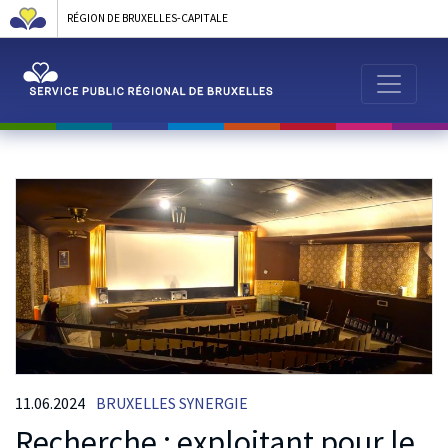
RÉGION DE BRUXELLES-CAPITALE
11.06.2024
BRUXELLES SYNERGIE
Recherche : exploitant pour le