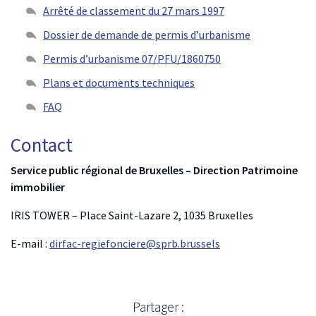
Arrêté de classement du 27 mars 1997
Dossier de demande de permis d’urbanisme
Permis d’urbanisme 07/PFU/1860750
Plans et documents techniques
FAQ
Contact
Service public régional de Bruxelles – Direction Patrimoine
immobilier
IRIS TOWER – Place Saint-Lazare 2, 1035 Bruxelles
E-mail :
dirfac-regiefonciere@sprb.brussels
Partager :