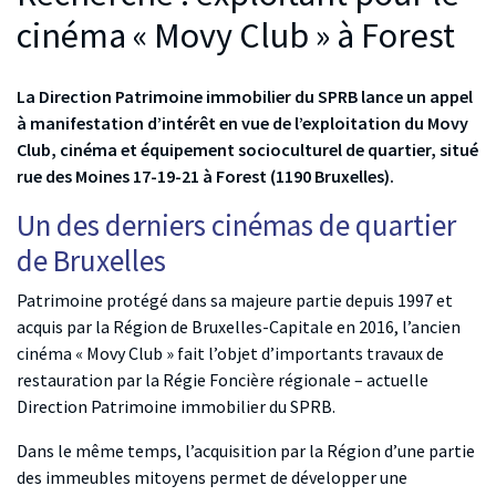
cinéma « Movy Club » à Forest
La Direction Patrimoine immobilier du SPRB lance un appel
à manifestation d’intérêt en vue de l’exploitation du Movy
Club, cinéma et équipement socioculturel de quartier, situé
rue des Moines 17-19-21 à Forest (1190 Bruxelles).
Un des derniers cinémas de quartier
de Bruxelles
Patrimoine protégé dans sa majeure partie depuis 1997 et
acquis par la Région de Bruxelles-Capitale en 2016, l’ancien
cinéma « Movy Club » fait l’objet d’importants travaux de
restauration par la Régie Foncière régionale – actuelle
Direction Patrimoine immobilier du SPRB.
Dans le même temps, l’acquisition par la Région d’une partie
des immeubles mitoyens permet de développer une